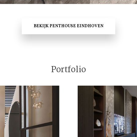
BEKIJK PENTHOUSE EINDHOVEN
Portfolio