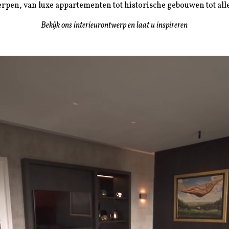
erpen, van luxe appartementen tot historische gebouwen tot alle
Bekijk ons interieurontwerp en laat u inspireren