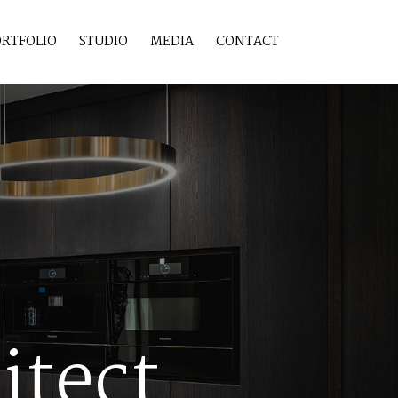
RTFOLIO
STUDIO
MEDIA
CONTACT
itect