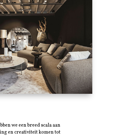
ebben we een breed scala aan
ng en creativiteit komen tot