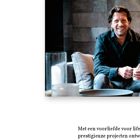
Met een voorliefde voor lif
prestigieuze projecten ontw