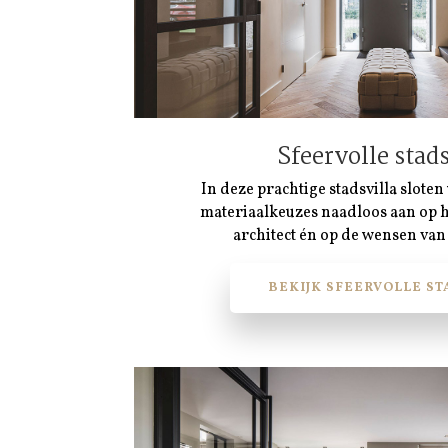
Sfeervolle stads
In deze prachtige stadsvilla slote
materiaalkeuzes naadloos aan op 
architect én op de wensen van
BEKIJK SFEERVOLLE ST