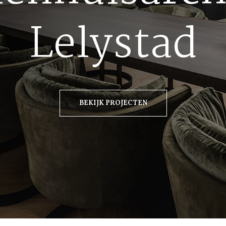
Lelystad
BEKIJK PROJECTEN