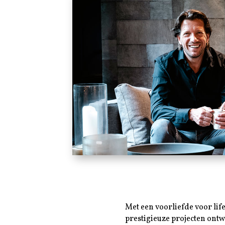
Met een voorliefde voor lif
prestigieuze projecten ontw