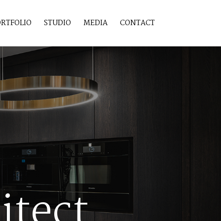
RTFOLIO
STUDIO
MEDIA
CONTACT
itect