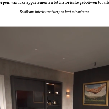
erpen, van luxe appartementen tot historische gebouwen tot alle
Bekijk ons interieurontwerp en laat u inspireren