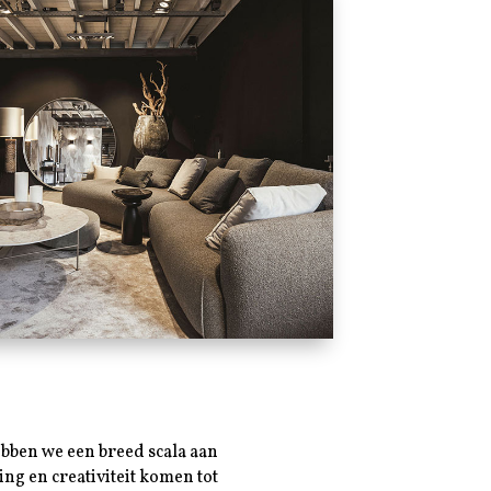
ebben we een breed scala aan
ng en creativiteit komen tot