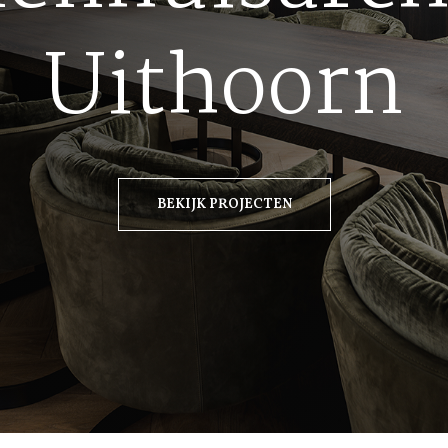
Uithoorn
BEKIJK PROJECTEN