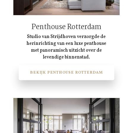
Penthouse Rotterdam
Studio van Strijdhoven verzorgde de
herinrichting van een luxe penthouse
met panoramisch uitzicht over de
levendige binnenstad.
BEKIJK PENTHOUSE ROTTERDAM