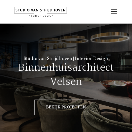
Studio van Strijdhoven | Interior Design
Binnenhuisarchitect
Velsen
BEKIJK PROJECTEN