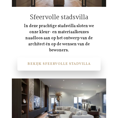
Sfeervolle stadsvilla
In deze prachtige stadsvilla sloten we
onze kleur- en materiaalkeuzes
naadloos aan op het ontwerp van de
architect én op de wensen van de
bewoners.
BEKIJK SFEERVOLLE STADVILLA