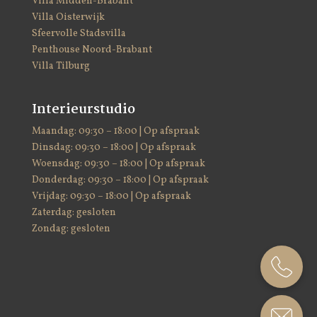
Villa Midden-Brabant
Villa Oisterwijk
Sfeervolle Stadsvilla
Penthouse Noord-Brabant
Villa Tilburg
Interieurstudio
Maandag: 09:30 – 18:00 | Op afspraak
Dinsdag: 09:30 – 18:00 | Op afspraak
Woensdag: 09:30 – 18:00 | Op afspraak
Donderdag: 09:30 – 18:00 | Op afspraak
Vrijdag: 09:30 – 18:00 | Op afspraak
Zaterdag: gesloten
Zondag: gesloten