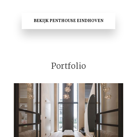
BEKIJK PENTHOUSE EINDHOVEN
Portfolio