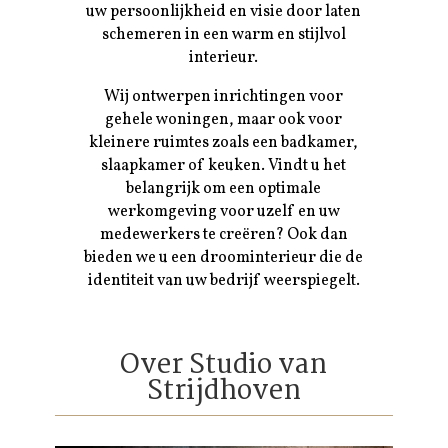
uw persoonlijkheid en visie door laten
schemeren in een warm en stijlvol
interieur.
Wij ontwerpen inrichtingen voor
gehele woningen, maar ook voor
kleinere ruimtes zoals een badkamer,
slaapkamer of keuken. Vindt u het
belangrijk om een optimale
werkomgeving voor uzelf en uw
medewerkers te creëren? Ook dan
bieden we u een droominterieur die de
identiteit van uw bedrijf weerspiegelt.
Over Studio van
Strijdhoven