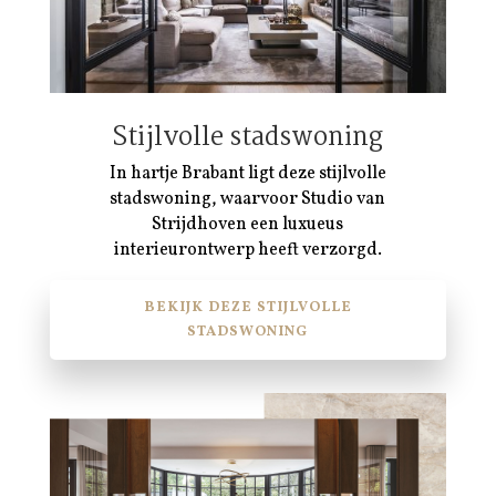
Stijlvolle stadswoning
In hartje Brabant ligt deze stijlvolle
stadswoning, waarvoor Studio van
Strijdhoven een luxueus
interieurontwerp heeft verzorgd.
BEKIJK DEZE STIJLVOLLE
STADSWONING