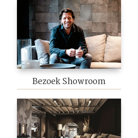
Bezoek Showroom