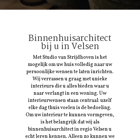
Binnenhuisarchitect
bij u in
Velsen
Met Studio van Strijdhoven is het
mogelijk om uw huis volledig naar uw
persoonlijke wensen te laten inrichten.
Wij verrassen u graag met unieke
interieurs die u alles bieden waar u
naar verlangt in een woning. Uw
interieurwensen staan centraal: uzelf
elke dag thuis voelen is de bedoeling.
Om uw interieur te kunnen vormgeven,
is het belangrijk dat wij als
binnenhuisarchitect in regio
Velsen
u
echt leren kennen. Alleen zo kunnen we