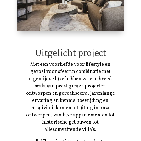
Uitgelicht project
Met een voorliefde voor lifestyle en
gevoel voor sfeer in combinatie met
eigentijdse luxe hebben we een breed
scala aan prestigieuze projecten
ontworpen en gerealiseerd. Jarenlange
ervaring en kennis, toewijding en
creativiteit komen tot uiting in onze
ontwerpen, van luxe appartementen tot
historische gebouwen tot
allesomvattende villa’s.