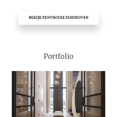
BEKIJK PENTHOUSE EINDHOVEN
Portfolio