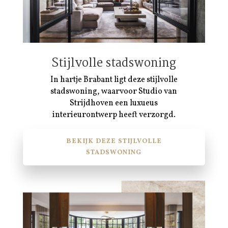
Stijlvolle stadswoning
In hartje Brabant ligt deze stijlvolle
stadswoning, waarvoor Studio van
Strijdhoven een luxueus
interieurontwerp heeft verzorgd.
BEKIJK DEZE STIJLVOLLE
STADSWONING