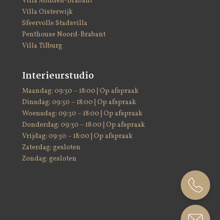
Villa Midden-Brabant
Villa Oisterwijk
Sfeervolle Stadsvilla
Penthouse Noord-Brabant
Villa Tilburg
Interieurstudio
Maandag: 09:30 – 18:00 | Op afspraak
Dinsdag: 09:30 – 18:00 | Op afspraak
Woensdag: 09:30 – 18:00 | Op afspraak
Donderdag: 09:30 – 18:00 | Op afspraak
Vrijdag: 09:30 – 18:00 | Op afspraak
Zaterdag: gesloten
Zondag: gesloten