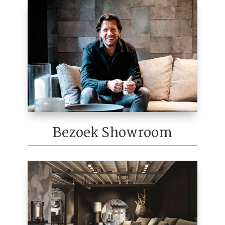
Bezoek Showroom