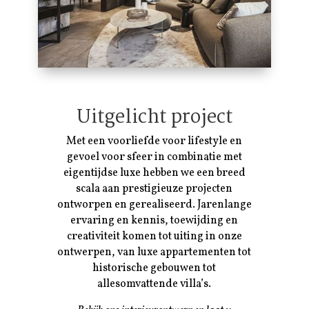
Uitgelicht project
Met een voorliefde voor lifestyle en
gevoel voor sfeer in combinatie met
eigentijdse luxe hebben we een breed
scala aan prestigieuze projecten
ontworpen en gerealiseerd. Jarenlange
ervaring en kennis, toewijding en
creativiteit komen tot uiting in onze
ontwerpen, van luxe appartementen tot
historische gebouwen tot
allesomvattende villa’s.