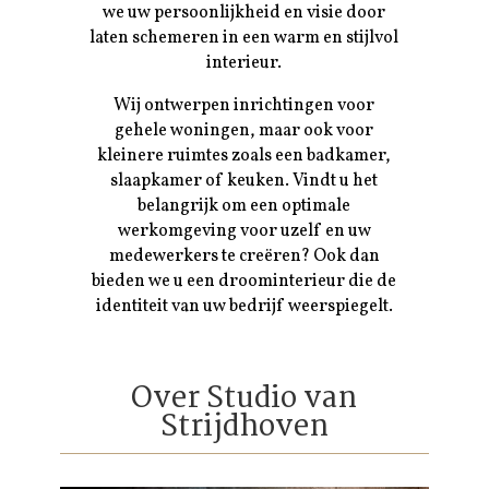
we uw persoonlijkheid en visie door
laten schemeren in een warm en stijlvol
interieur.
Wij ontwerpen inrichtingen voor
gehele woningen, maar ook voor
kleinere ruimtes zoals een badkamer,
slaapkamer of keuken. Vindt u het
belangrijk om een optimale
werkomgeving voor uzelf en uw
medewerkers te creëren? Ook dan
bieden we u een droominterieur die de
identiteit van uw bedrijf weerspiegelt.
Over Studio van
Strijdhoven