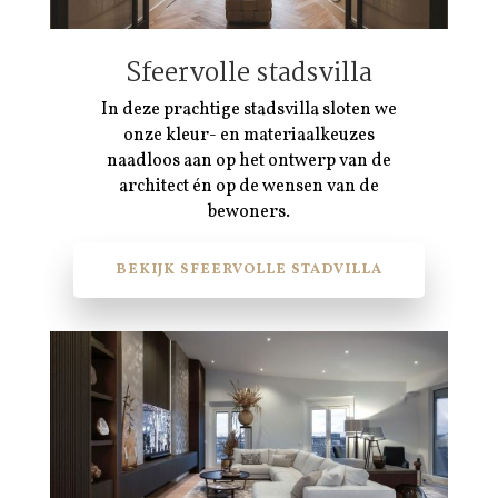
Sfeervolle stadsvilla
In deze prachtige stadsvilla sloten we
onze kleur- en materiaalkeuzes
naadloos aan op het ontwerp van de
architect én op de wensen van de
bewoners.
BEKIJK SFEERVOLLE STADVILLA