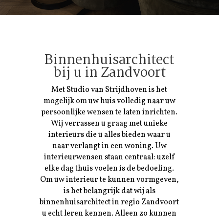
Binnenhuisarchitect
bij u in
Zandvoort
Met Studio van Strijdhoven is het
mogelijk om uw huis volledig naar uw
persoonlijke wensen te laten inrichten.
Wij verrassen u graag met unieke
interieurs die u alles bieden waar u
naar verlangt in een woning. Uw
interieurwensen staan centraal: uzelf
elke dag thuis voelen is de bedoeling.
Om uw interieur te kunnen vormgeven,
is het belangrijk dat wij als
binnenhuisarchitect in regio
Zandvoort
u echt leren kennen. Alleen zo kunnen