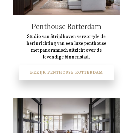
Penthouse Rotterdam
Studio van Strijdhoven verzorgde de
herinrichting van een luxe penthouse
met panoramisch uitzicht over de
levendige binnenstad.
BEKIJK PENTHOUSE ROTTERDAM