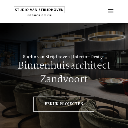
Studio van Strijdhoven | Interior Design
Binnenhuisarchitect
Zandvoort
BEKIJK PROJECTEN