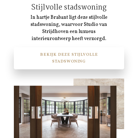
Stijlvolle stadswoning
In hartje Brabant ligt deze stijlvolle
stadswoning, waarvoor Studio van
Strijdhoven een luxueus
interieurontwerp heeft verzorgd.
BEKIJK DEZE STIJLVOLLE
STADSWONING