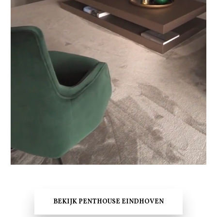
BEKIJK PENTHOUSE EINDHOVEN