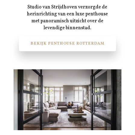
Studio van Strijdhoven verzorgde de
herinrichting van een luxe penthouse
met panoramisch uitzicht over de
levendige binnenstad.
BEKIJK PENTHOUSE ROTTERDAM