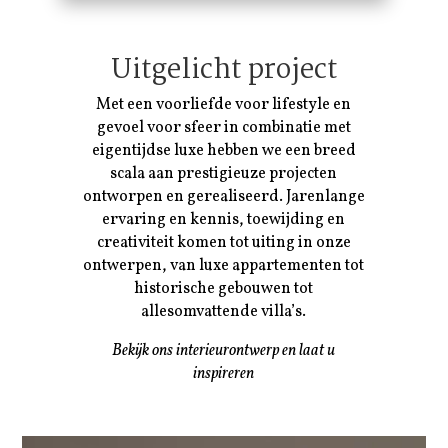
Uitgelicht project
Met een voorliefde voor lifestyle en
gevoel voor sfeer in combinatie met
eigentijdse luxe hebben we een breed
scala aan prestigieuze projecten
ontworpen en gerealiseerd. Jarenlange
ervaring en kennis, toewijding en
creativiteit komen tot uiting in onze
ontwerpen, van luxe appartementen tot
historische gebouwen tot
allesomvattende villa’s.
Bekijk ons interieurontwerp en laat u
inspireren
Videospeler