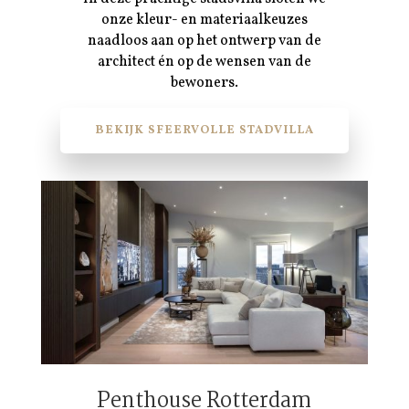
onze kleur- en materiaalkeuzes
naadloos aan op het ontwerp van de
architect én op de wensen van de
bewoners.
BEKIJK SFEERVOLLE STADVILLA
Penthouse Rotterdam