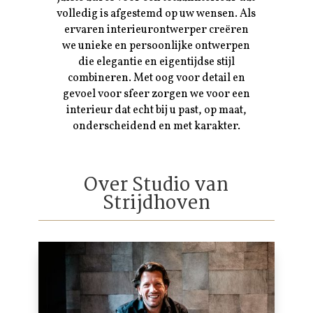
volledig is afgestemd op uw wensen. Als
ervaren interieurontwerper creëren
we unieke en persoonlijke ontwerpen
die elegantie en eigentijdse stijl
combineren. Met oog voor detail en
gevoel voor sfeer zorgen we voor een
interieur dat echt bij u past, op maat,
onderscheidend en met karakter.
Over Studio van
Strijdhoven