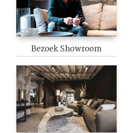
Bezoek Showroom